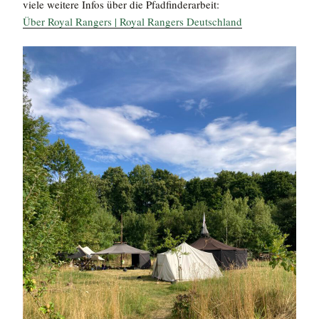
viele weitere Infos über die Pfadfinderarbeit:
Über Royal Rangers | Royal Rangers Deutschland