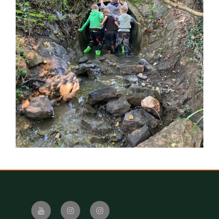
Youtube
Instagram
Instagram