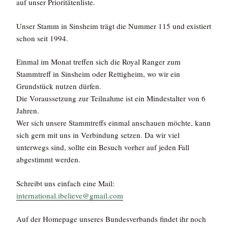
auf unser Prioritätenliste.
Unser Stamm in Sinsheim trägt die Nummer 115 und existiert
schon seit 1994.
Einmal im Monat treffen sich die Royal Ranger zum
Stammtreff in Sinsheim oder Rettigheim, wo wir ein
Grundstück nutzen dürfen.
Die Voraussetzung zur Teilnahme ist ein Mindestalter von 6
Jahren.
Wer sich unsere Stammtreffs einmal anschauen möchte, kann
sich gern mit uns in Verbindung setzen. Da wir viel
unterwegs sind, sollte ein Besuch vorher auf jeden Fall
abgestimmt werden.
Schreibt uns einfach eine Mail:
international.
ibelieve
@gmail.com
Auf der Homepage unseres Bundesverbands findet ihr noch