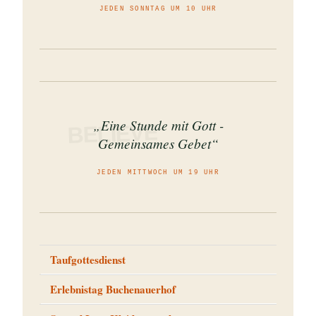
JEDEN SONNTAG UM 10 UHR
„Eine Stunde mit Gott -
BELIEVE
Gemeinsames Gebet“
JEDEN MITTWOCH UM 19 UHR
Taufgottesdienst
Erlebnistag Buchenauerhof