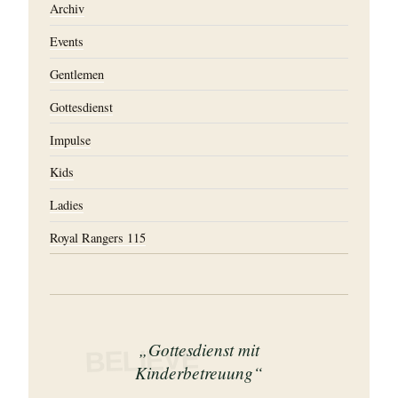
Archiv
Events
Gentlemen
Gottesdienst
Impulse
Kids
Ladies
Royal Rangers 115
„Gottesdienst mit
BELIEVE
Kinderbetreuung“