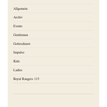
Allgemein
Archiv
Events
Gentlemen
Gottesdienst
Impulse
Kids
Ladies
Royal Rangers 115