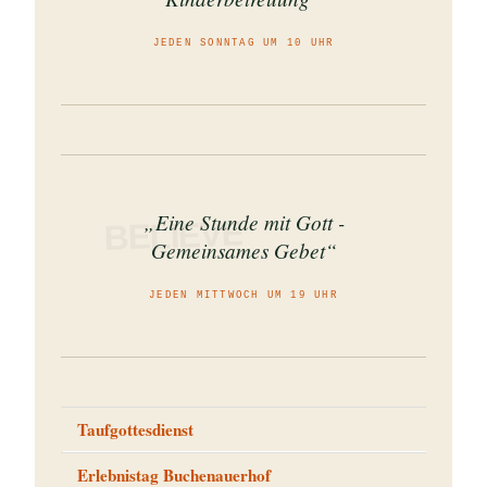
JEDEN SONNTAG UM 10 UHR
„Eine Stunde mit Gott -
BELIEVE
Gemeinsames Gebet“
JEDEN MITTWOCH UM 19 UHR
Taufgottesdienst
Erlebnistag Buchenauerhof