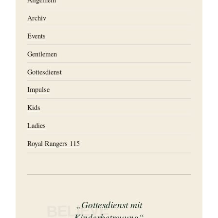
Archiv
Events
Gentlemen
Gottesdienst
Impulse
Kids
Ladies
Royal Rangers 115
„Gottesdienst mit
BELIEVE
Kinderbetreuung“