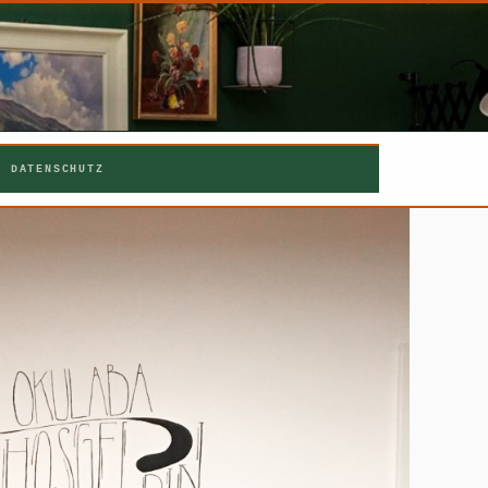
DATENSCHUTZ